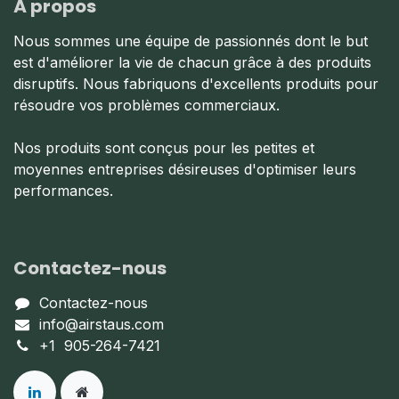
À propos
Nous sommes une équipe de passionnés dont le but
est d'améliorer la vie de chacun grâce à des produits
disruptifs. Nous fabriquons d'excellents produits pour
résoudre vos problèmes commerciaux.
Nos produits sont conçus pour les petites et
moyennes entreprises désireuses d'optimiser leurs
performances.
Contactez-nous
Contactez-nous
info@airstaus.com
+1 905-264-7421